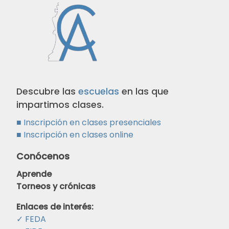
Descubre las
escuelas
en las que
impartimos clases.
■
Inscripción en clases
presenciales
■
Inscripción en clases online
Conócenos
Aprende
Torneos y crónicas
Enlaces de interés:
✓ FEDA