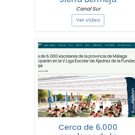
Canal Sur
Ver vídeo
Cerca de 6.000