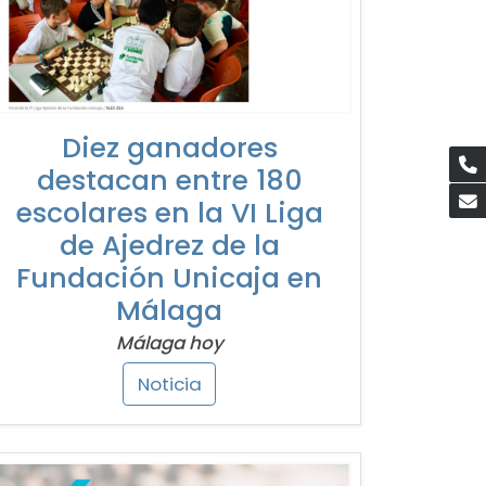
Diez ganadores
destacan entre 180
escolares en la VI Liga
de Ajedrez de la
Fundación Unicaja en
Málaga
Málaga hoy
Noticia