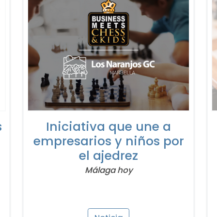
s
Iniciativa que une a
empresarios y niños por
el ajedrez
Málaga hoy