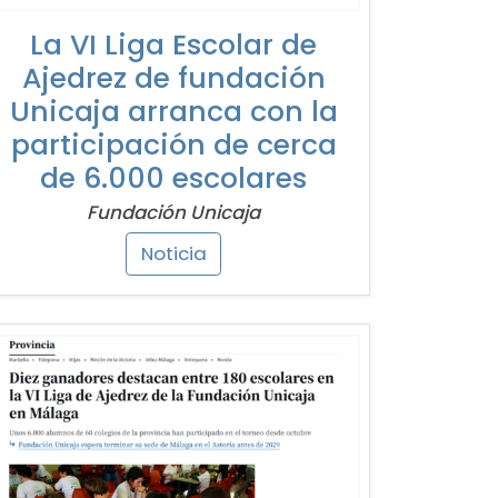
La VI Liga Escolar de
Ajedrez de fundación
Unicaja arranca con la
participación de cerca
de 6.000 escolares
Fundación Unicaja
Noticia