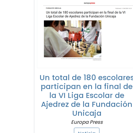
Un total de 180 escolare
participan en la final de
la VI Liga Escolar de
Ajedrez de la Fundación
Unicaja
Europa Press