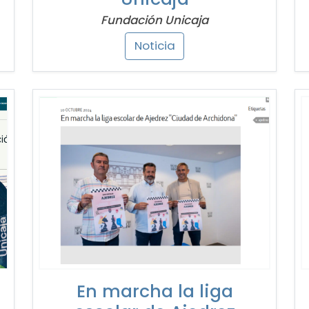
Fundación Unicaja
Noticia
En marcha la liga