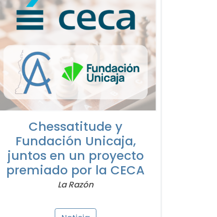
Chessatitude y
Fundación Unicaja,
juntos en un proyecto
premiado por la CECA
La Razón