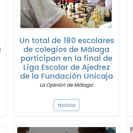
Un total de 180 escolares
c
de colegios de Málaga
participan en la final de
Liga Escolar de Ajedrez
de la Fundación Unicaja
La Opinión de Málaga
Noticia