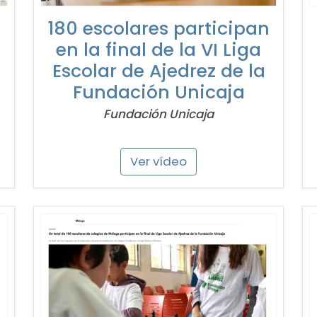
180 escolares participan
en la final de la VI Liga
Escolar de Ajedrez de la
Fundación Unicaja
Fundación Unicaja
Ver vídeo