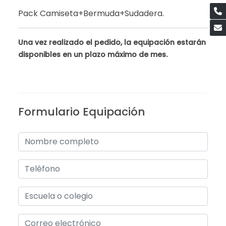
Pack Camiseta+Bermuda+Sudadera.
Una vez realizado el pedido, la equipación estarán
disponibles en un plazo máximo de mes.
Formulario Equipación