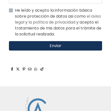
He leído y acepto la información básica
sobre protección de datos asi como
el aviso
legal
y
la política de privacidad
y acepto el
tratamiento de mis datos para el trámite de
la solicitud realizada.
Enviar