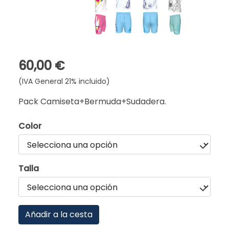
60,00 €
(IVA General 21% incluido)
Pack Camiseta+Bermuda+Sudadera.
Color
Talla
Añadir a la cesta