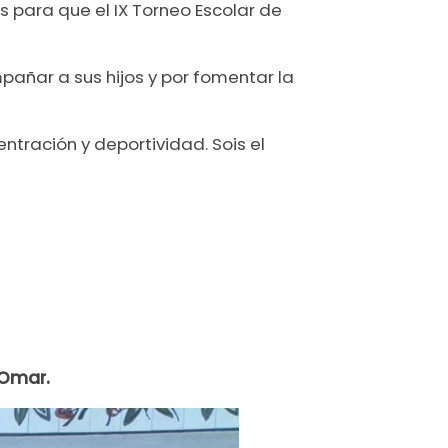
 para que el IX Torneo Escolar de
añar a sus hijos y por fomentar la
ntración y deportividad. Sois el
 Omar.