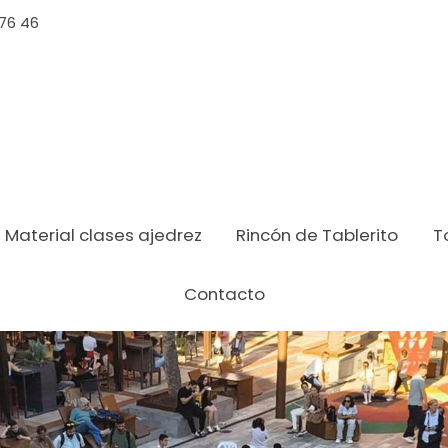
 76 46
Material clases ajedrez
Rincón de Tablerito
T
Contacto