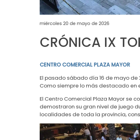
miércoles 20 de mayo de 2026
CRÓNICA IX TO
CENTRO COMERCIAL PLAZA MAYOR
El pasado sábado día 16 de mayo de 2
Como siempre lo más destacado en est
El Centro Comercial Plaza Mayor se co
demostraron su gran nivel de juego du
localidades de toda la provincia, co